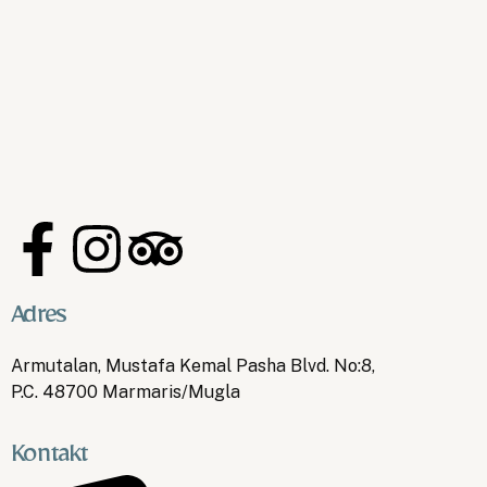
Adres
Armutalan, Mustafa Kemal Pasha Blvd. No:8,
P.C. 48700 Marmaris/Mugla
Kontakt