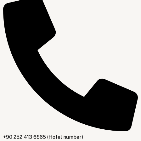
+90 252 413 6865 (Hotel number)