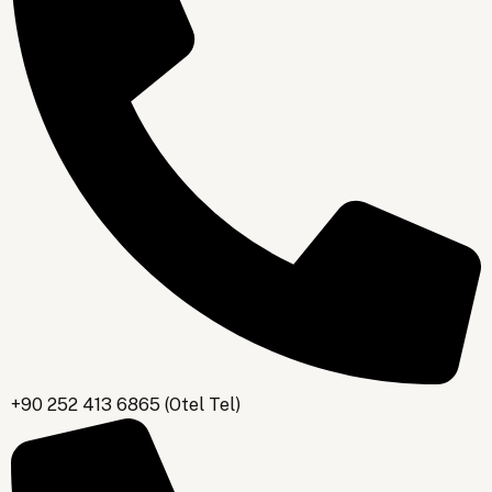
+90 252 413 6865 (Otel Tel)
+90 252 413 6865 (Otel Tel)