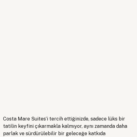
Costa Mare Suites’i tercih ettiğinizde, sadece lüks bir
tatilin keyfini çıkarmakla kalmıyor, aynı zamanda daha
parlak ve sürdürülebilir bir geleceğe katkıda