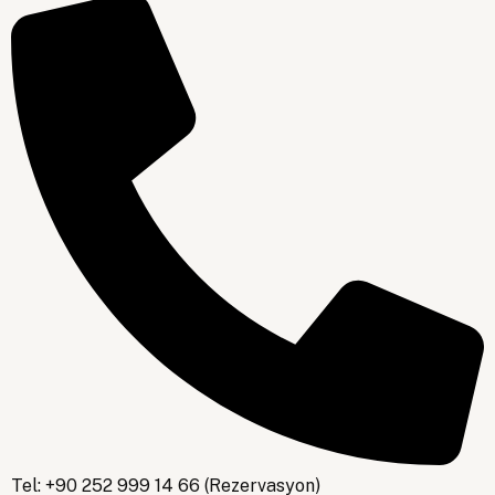
Tel: +90 252 999 14 66 (Rezervasyon)