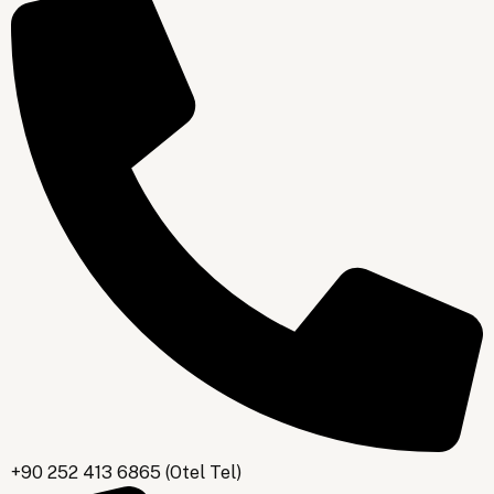
+90 252 413 6865 (Otel Tel)