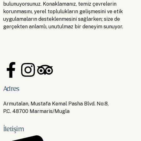
bulunuyorsunuz. Konaklamanız, temiz çevrelerin
korunmasını, yerel toplulukların gelişmesini ve etik
uygulamaların desteklenmesini sağlarken; size de
gerçekten anlamlı, unutulmaz bir deneyim sunuyor.
Adres
Armutalan, Mustafa Kemal Pasha Blvd. No:8,
P.C. 48700 Marmaris/Mugla
İletişim